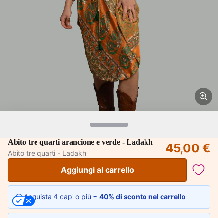
Abito tre quarti arancione e verde - Ladakh
45,00 €
Abito tre quarti - Ladakh
Aggiungi al carrello
Acquista 4 capi o più =
40% di sconto nel carrello