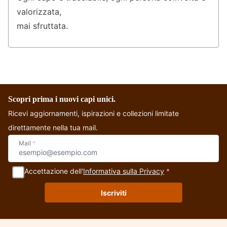
valorizzata,
mai sfruttata.
Scopri prima i nuovi capi unici.
Ricevi aggiornamenti, ispirazioni e collezioni limitate
direttamente nella tua mail.
Mail
*
Accettazione dell'
Informativa sulla Privacy
*
Iscriviti