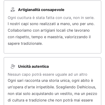
Artigianalità consapevole
Ogni cucitura è stata fatta con cura, non in serie.
I nostri capi sono realizzati a mano, uno per uno.
Collaboriamo con artigiani locali che lavorano
con rispetto, tempo e maestria, valorizzando il
sapere tradizionale.
Unicità autentica
Nessun capo potrà essere uguale ad un altro
Ogni sari racconta una storia unica, ogni abito è
un'opera d'arte irripetibile. Scegliendo Delhicious,
non stai solo acquistando un vestito, ma un pezzo
di cultura e tradizione che non potrà mai essere