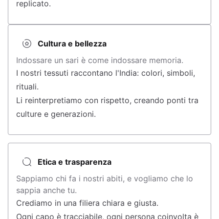
replicato.
Cultura e bellezza
Indossare un sari è come indossare memoria.
I nostri tessuti raccontano l'India: colori, simboli,
rituali.
Li reinterpretiamo con rispetto, creando ponti tra
culture e generazioni.
Etica e trasparenza
Sappiamo chi fa i nostri abiti, e vogliamo che lo
sappia anche tu.
Crediamo in una filiera chiara e giusta.
Ogni capo è tracciabile, ogni persona coinvolta è