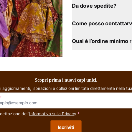
Da dove spedite?
Come posso contattarv
Qual è l’ordine minimo 
Scopri prima i nuovi capi unici.
i aggiornamenti, ispirazioni e collezioni limitate direttamente nella tua
*
cettazione dell'
Informativa sulla Privacy
*
Iscriviti