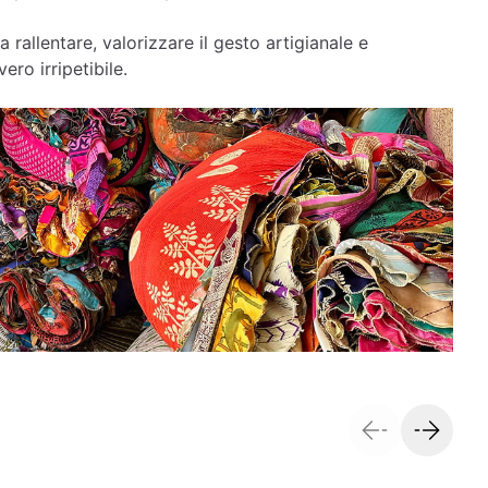
a rallentare, valorizzare il gesto artigianale e
ero irripetibile.