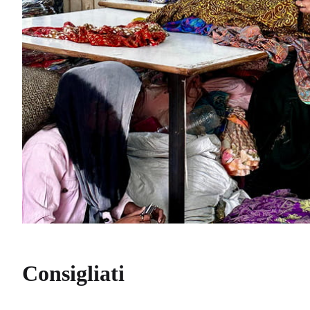
Consigliati