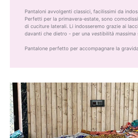
Pantaloni avvolgenti classici, facilissimi da indos
Perfetti per la primavera-estate, sono comodissi
di cuciture laterali. Li indosseremo grazie ai lacci
davanti che dietro - per una
vestibilità massima
Pantalone perfetto per accompagnare la gravid