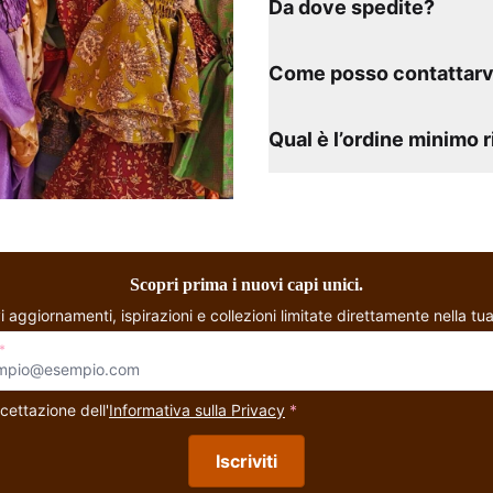
Da dove spedite?
Come posso contattarv
Qual è l’ordine minimo 
Scopri prima i nuovi capi unici.
i aggiornamenti, ispirazioni e collezioni limitate direttamente nella tua
*
cettazione dell'
Informativa sulla Privacy
*
Iscriviti