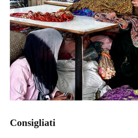
Consigliati