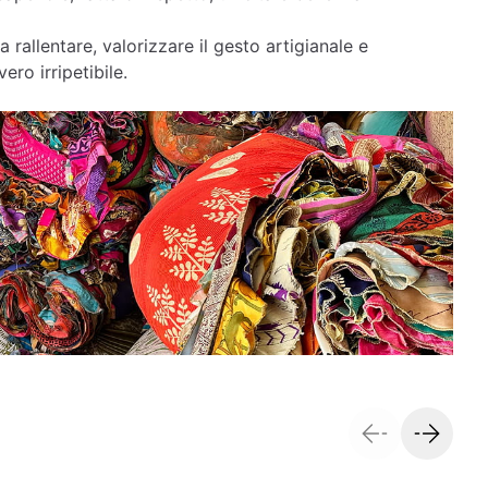
a rallentare, valorizzare il gesto artigianale e
ero irripetibile.